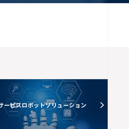
サービスロボットソリューション