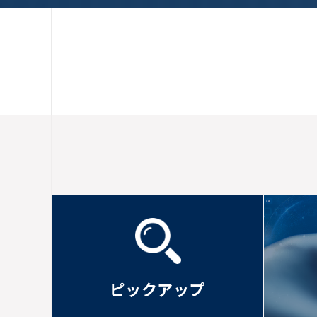
ピックアップ