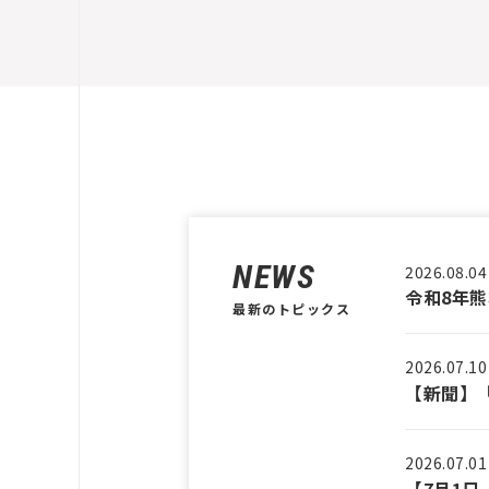
NEWS
2026.08.04
令和8年
最新のトピックス
2026.07.10
【新聞】「
2026.07.01
【7月1日