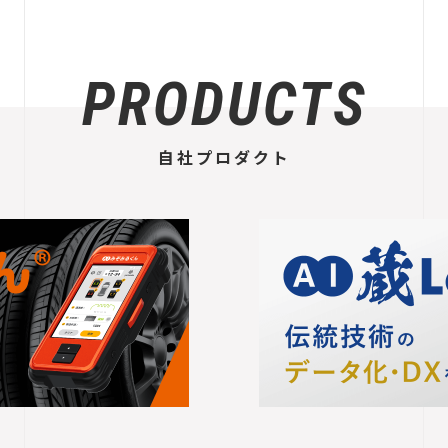
PRODUCTS
自社プロダクト