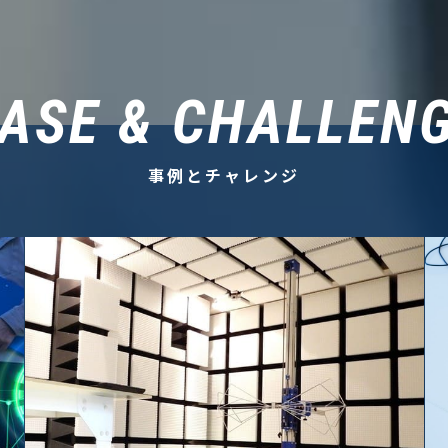
ASE & CHALLEN
事例とチャレンジ