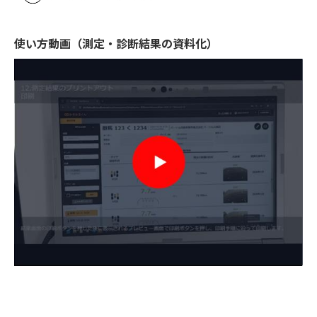
使い方動画（測定・診断結果の資料化）