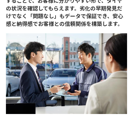
することで、お客様に分かりやすい形で、タイヤ
の状況を確認してもらえます。劣化の早期発見だ
けでなく「問題なし」もデータで保証でき、安心
感と納得感でお客様との信頼関係を構築します。