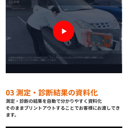
03 測定・診断結果の資料化
測定・診断の結果を自動で分かりやすく資料化
そのままプリントアウトすることでお客様にお渡しでき
ます。