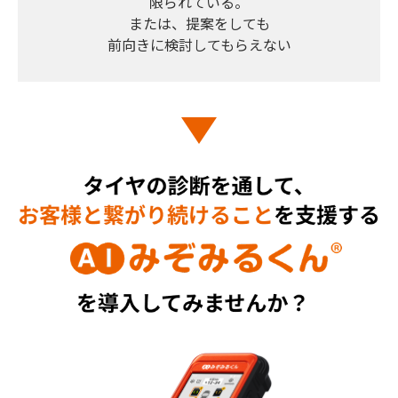
限られている。
または、提案をしても
前向きに検討してもらえない