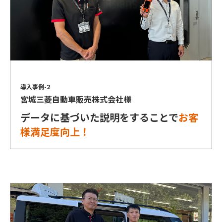
導入事例-2
宮城三菱自動車販売株式会社様
データに基づいた説明をすることで
お客
様満足度向上！