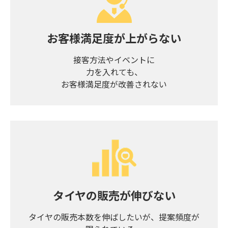
お客様満足度が上がらない
接客方法やイベントに
力を入れても、
お客様満足度が改善されない
タイヤの販売が伸びない
タイヤの販売本数を伸ばしたいが、提案頻度が