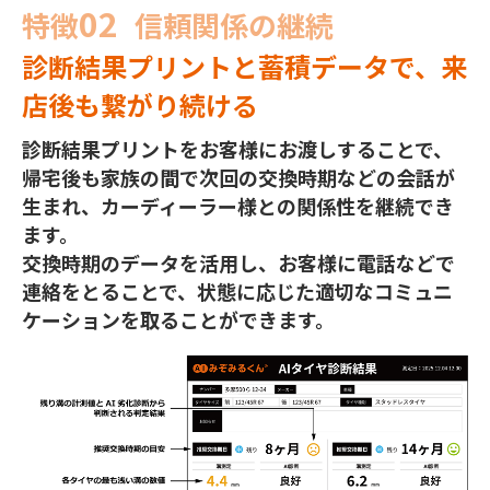
02
特徴
信頼関係の継続
診断結果プリントと蓄積データで、来
店後も繋がり続ける
診断結果プリントをお客様にお渡しすることで、
帰宅後も家族の間で次回の交換時期などの会話が
生まれ、カーディーラー様との関係性を継続でき
ます。
交換時期のデータを活用し、お客様に電話などで
連絡をとることで、状態に応じた適切なコミュニ
ケーションを取ることができます。