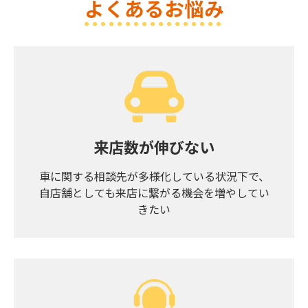
よくあるお悩み
来店数が伸びない
車に関する相談先が多様化している状況下で、
自店舗としても来店に繋がる機会を増やしてい
きたい