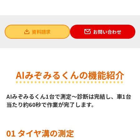
資料請求
お問い合わせ
AIみぞみるくんの機能紹介
AIみぞみるくん1台で測定～診断は完結し、車1台
当たり約60秒で作業が完了します。
01 タイヤ溝の測定