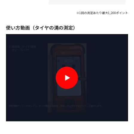
※1回の測定あたり最大1,200ポイント
使い方動画（タイヤの溝の測定）