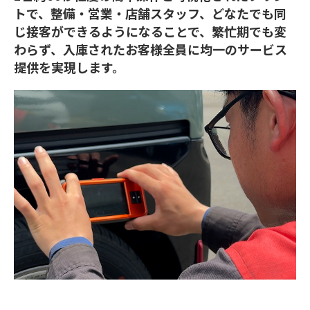
トで、整備・営業・店舗スタッフ、どなたでも同
じ接客ができるようになることで、繁忙期でも変
わらず、入庫されたお客様全員に均一のサービス
提供を実現します。