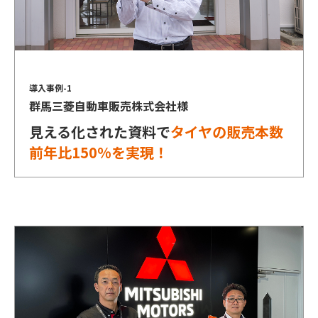
導入事例-1
群馬三菱自動車販売株式会社様
見える化された資料で
タイヤの販売本数
前年比150%を実現！