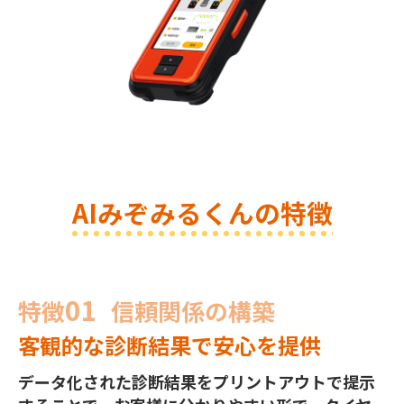
AIみぞみるくんの特徴
01
特徴
信頼関係の構築
客観的な診断結果で安心を提供
データ化された診断結果をプリントアウトで提示