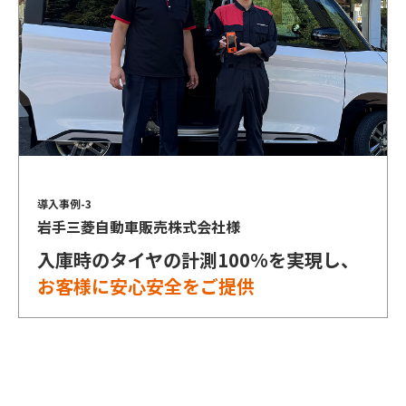
導入事例-3
岩手三菱自動車販売株式会社様
入庫時のタイヤの計測100%を実現し、
お客様に安心安全をご提供