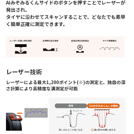
AIみぞみるくんサイドのボタンを押すことでレーザーが
発出され、
タイヤに沿わせてスキャンすることで、どなたでも素早
く簡単正確に測定できます。
レーザー技術
レーザーによる最大1,200ポイント(※)の測定と、独自の深
さ計算により高精度な溝測定が可能