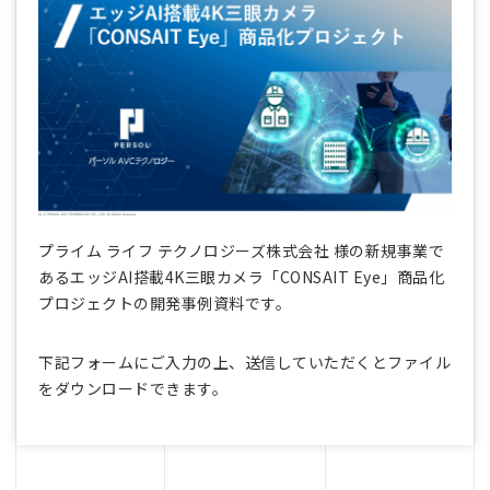
プライム ライフ テクノロジーズ株式会社 様の新規事業で
あるエッジAI搭載4K三眼カメラ「CONSAIT Eye」​商品化
プロジェクトの開発事例資料です。
下記フォームにご入力の上、送信していただくとファイル
をダウンロードできます。