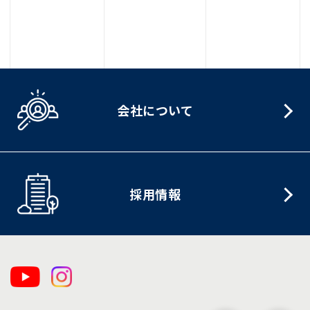
会社について
採用情報