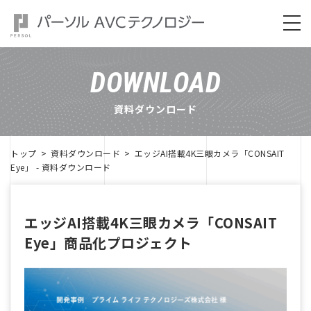
DOWNLOAD
資料ダウンロード
トップ
資料ダウンロード
エッジAI搭載4K三眼カメラ「CONSAIT
Eye」​ - 資料ダウンロード
エッジAI搭載4K三眼カメラ「CONSAIT
Eye」​商品化プロジェクト