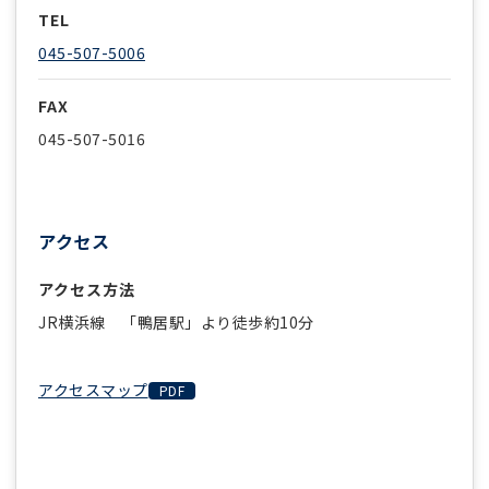
TEL
045-507-5006
FAX
045-507-5016
アクセス
アクセス方法
JR横浜線 「鴨居駅」より徒歩約10分
アクセスマップ