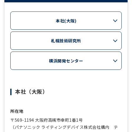
本社(大阪)
札幌技術研究所
横浜開発センター
本社（大阪）
所在地
〒569-1194 大阪府高槻市幸町1番1号
（パナソニック ライティングデバイス株式会社構内 テ