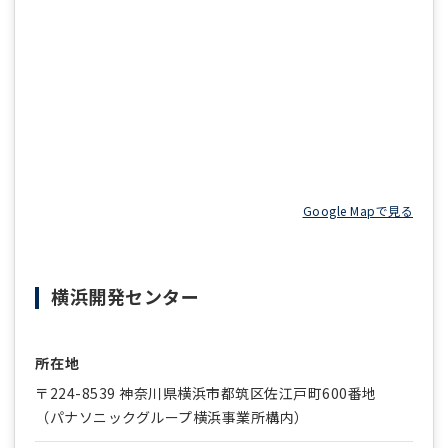
Google Mapで見る
横浜開発センター
所在地
〒224-8539 神奈川県横浜市都筑区佐江戸町600番地
（パナソニックグループ横浜事業所構内）