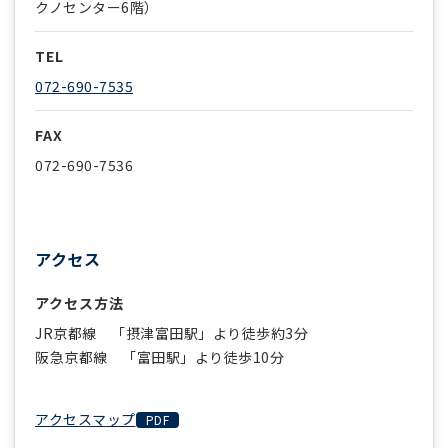
クノセンター6階）
TEL
072-690-7535
FAX
072-690-7536
アクセス
アクセス方法
JR京都線 「摂津富田駅」より徒歩約3分
阪急京都線 「富田駅」より徒歩10分
アクセスマップ