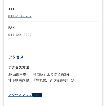
TEL
011-213-8202
FAX
011-644-2222
アクセス
アクセス方法
JR函館本線 「琴似駅」より徒歩約3分
地下鉄東西線 「琴似駅」より徒歩約10分
アクセスマップ