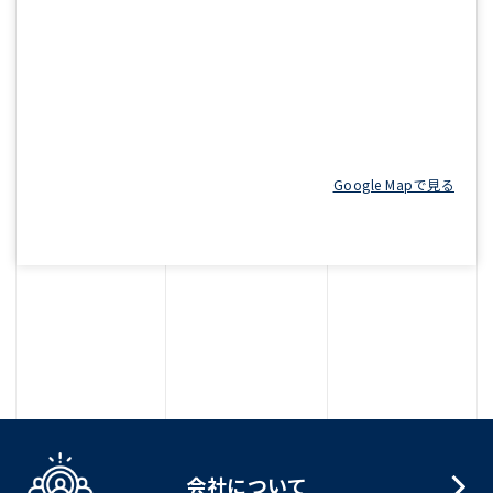
Google Mapで見る
会社について