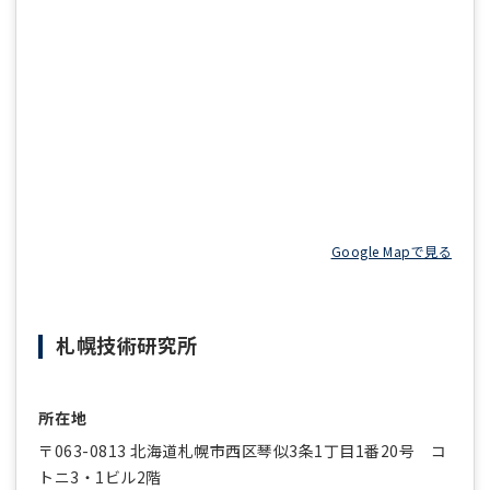
Google Mapで見る
札幌技術研究所
所在地
〒063-0813 北海道札幌市西区琴似3条1丁目1番20号 コ
トニ3・1ビル2階