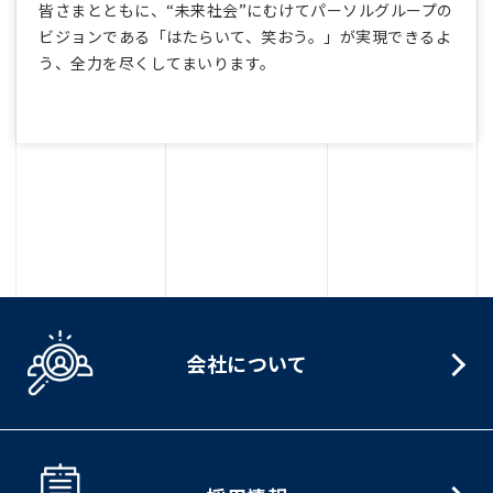
皆さまとともに、“未来社会”にむけてパーソルグループの
ビジョンである「はたらいて、笑おう。」が実現できるよ
う、全力を尽くしてまいります。
会社について