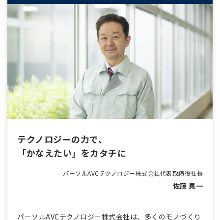
テクノロジーの力で、
「かなえたい」をカタチに
パーソルAVCテクノロジー株式会社
代表取締役社長
佐藤 晃一
パーソルAVCテクノロジー株式会社は、多くのモノづくり