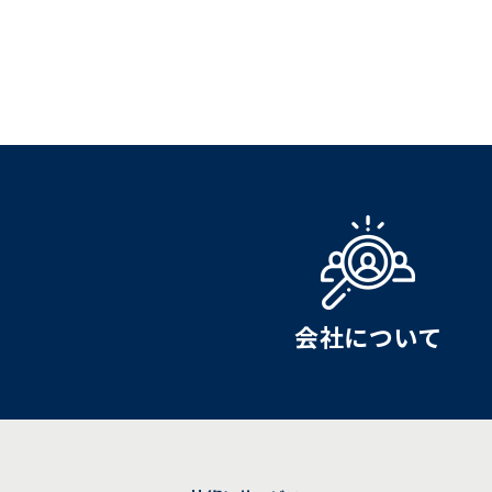
会社について