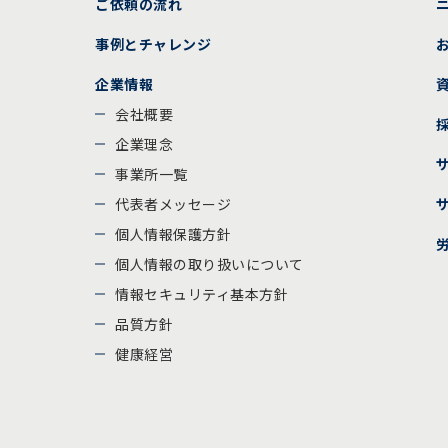
ご依頼の流れ
事例とチャレンジ
企業情報
会社概要
企業理念
事業所一覧
代表者メッセージ
個人情報保護方針
個人情報の取り扱いについて
情報セキュリティ基本方針
品質方針
健康経営