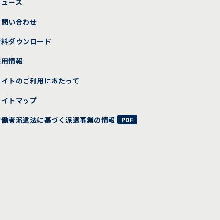
ニュース
お問い合わせ
資料ダウンロード
採用情報
サイトのご利用にあたって
サイトマップ
労働者派遣法に基づく派遣事業の情報