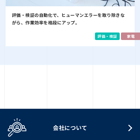
評価・検証の自動化で、ヒューマンエラーを取り除きな
がら、作業効率を格段にアップ。
評価・検証
家電
会社について