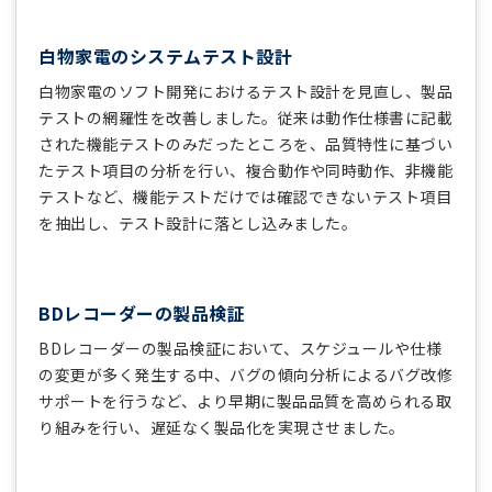
白物家電のシステムテスト設計
白物家電のソフト開発におけるテスト設計を見直し、製品
テストの網羅性を改善しました。従来は動作仕様書に記載
された機能テストのみだったところを、品質特性に基づい
たテスト項目の分析を行い、複合動作や同時動作、非機能
テストなど、機能テストだけでは確認できないテスト項目
を抽出し、テスト設計に落とし込みました。
BDレコーダーの製品検証
BDレコーダーの製品検証において、スケジュールや仕様
の変更が多く発生する中、バグの傾向分析によるバグ改修
サポートを行うなど、より早期に製品品質を高められる取
り組みを行い、遅延なく製品化を実現させました。