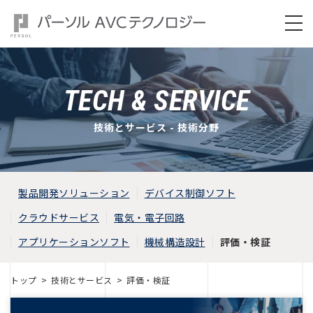
TECH & SERVICE
技術とサービス - 技術分野
製品開発ソリューション
デバイス制御ソフト
クラウドサービス
電気・電子回路
アプリケーションソフト
機械構造設計
評価・検証
トップ
技術とサービス
評価・検証