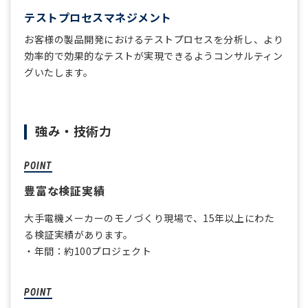
テストプロセスマネジメント
お客様の製品開発におけるテストプロセスを分析し、より
効率的で効果的なテストが実現できるようコンサルティン
グいたします。
強み・技術力
豊富な検証実績
大手電機メーカーのモノづくり現場で、15年以上にわた
る検証実績があります。
・年間：約100プロジェクト