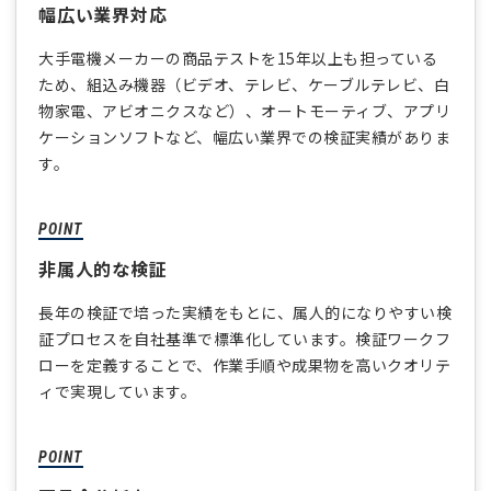
幅広い業界対応
大手電機メーカーの商品テストを15年以上も担っている
ため、組込み機器（ビデオ、テレビ、ケーブルテレビ、白
物家電、アビオニクスなど）、オートモーティブ、アプリ
ケーションソフトなど、幅広い業界での検証実績がありま
す。
非属人的な検証
長年の検証で培った実績をもとに、属人的になりやすい検
証プロセスを自社基準で標準化しています。検証ワークフ
ローを定義することで、作業手順や成果物を高いクオリテ
ィで実現しています。