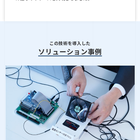
この技術を導入した
ソリューション事例