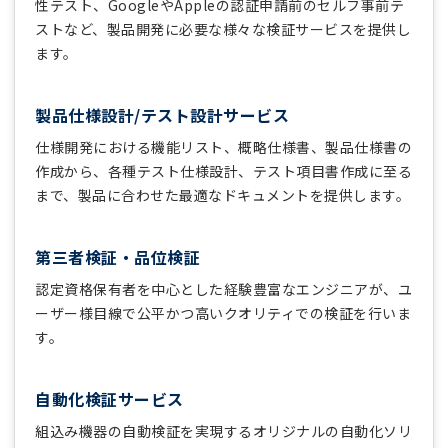
性テスト、GoogleやAppleの認証申請前のセルフ事前テ
ストなど、製品開発に必要な様々な検証サービスを提供し
ます。
製品仕様設計/テスト設計サービス
仕様開発における機能リスト、概略仕様書、製品仕様書の
作成から、各種テスト仕様設計、テスト項目書作成に至る
まで、製品に合わせた最適なドキュメントを提供します。
第三者検証・品位検証
認定資格保有者を中心とした経験豊富なエンジニアが、ユ
ーザー様目線で公平かつ高いクオリティでの検証を行いま
す。
自動化検証サービス
組込み機器の自動検証を実現するオリジナルの自動化ソリ