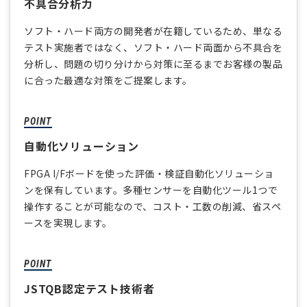
不具合分析力
ソフト・ハード両方の開発者が在籍しているため、単なる
テスト実施者ではなく、ソフト・ハード両面から不具合を
分析し、問題の切り分けから対策に至るまでお客様の製品
に合った最適な対策をご提案します。
自動化ソリューション
FPGA I/Fボードを使った評価・検証自動化ソリューショ
ンを保有しています。多種センサーを自動化ツール1つで
操作することが可能なので、コスト・工数の削減、省スペ
ースを実現します。
JSTQB認定テスト技術者