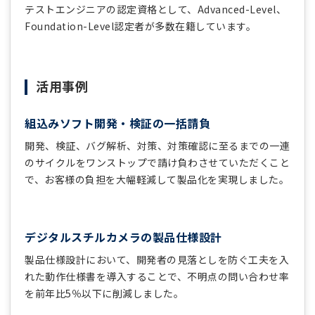
テストエンジニアの認定資格として、Advanced-Level、
Foundation-Level認定者が多数在籍しています。
活用事例
組込みソフト開発・検証の一括請負
開発、検証、バグ解析、対策、対策確認に至るまでの一連
のサイクルをワンストップで請け負わさせていただくこと
で、お客様の負担を大幅軽減して製品化を実現しました。
デジタルスチルカメラの製品仕様設計
製品仕様設計において、開発者の見落としを防ぐ工夫を入
れた動作仕様書を導入することで、不明点の問い合わせ率
を前年比5％以下に削減しました。