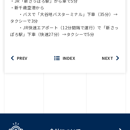
・JR「新さっぽろ駅」から車で5分
・新千歳空港から
・バスで「大谷地バスターミナル」下車（35分）→
タクシーで3分
・JR快速エアポート（12分間隔で運行）で「新さっ
ぽろ駅」下車（快速27分）→タクシーで5分
PREV
INDEX
NEXT