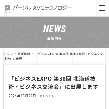
NEWS
最新情報
トップ
最新情報
「ビジネスEXPO 第38回 北海道技術・ビジネス交
流会」に出展
「ビジネスEXPO 第38回 北海道技
術・ビジネス交流会」に出展します
2024年10月24日
#イベント