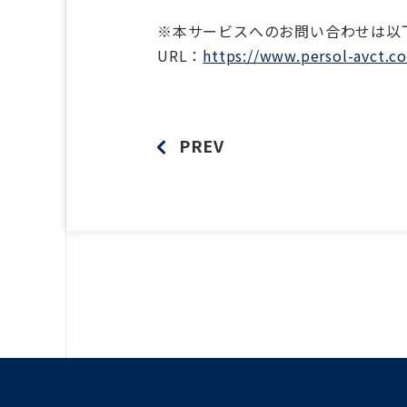
※本サービスへのお問い合わせは以
URL：
https://www.persol-avct.co
PREV