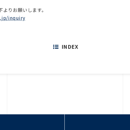
下よりお願いします。
.jp/inquiry
INDEX