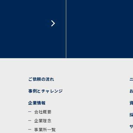
ご依頼の流れ
事例とチャレンジ
企業情報
会社概要
企業理念
事業所一覧