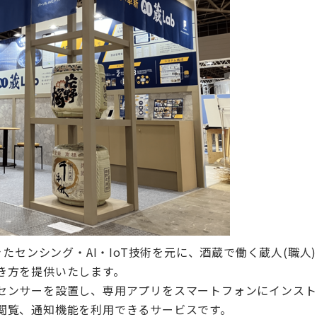
きたセンシング・AI・IoT技術を元に、酒蔵で働く蔵人(職
き方を提供いたします。
センサーを設置し、専用アプリをスマートフォンにインスト
閲覧、通知機能を利用できるサービスです。