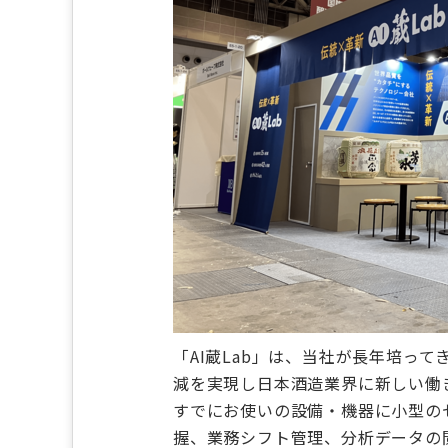
「AI蔵Lab」は、当社が長年培って
減を実現し日本酒造業界に新しい働
すでにお使いの設備・機器に小型の
握、業務シフト管理、分析データの