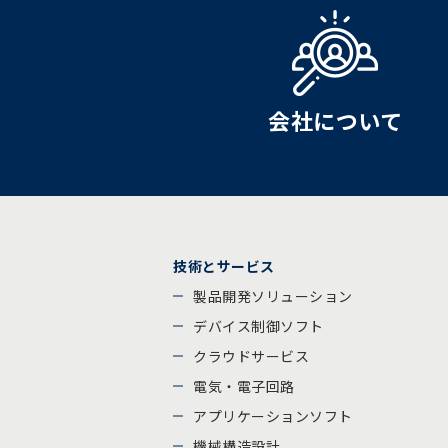
会社について
技術とサービス
製品開発ソリューション
デバイス制御ソフト
クラウドサービス
電気・電子回路
アプリケーションソフト
機械構造設計