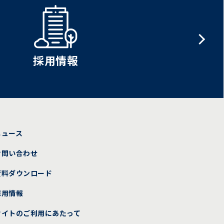
採用情報
ニュース
お問い合わせ
資料ダウンロード
採用情報
サイトのご利用にあたって