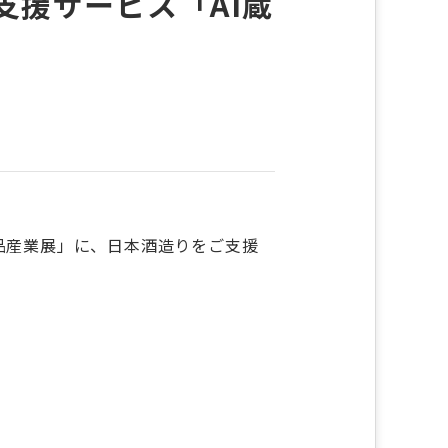
支援サービス「AI蔵
食品産業展」に、日本酒造りをご支援