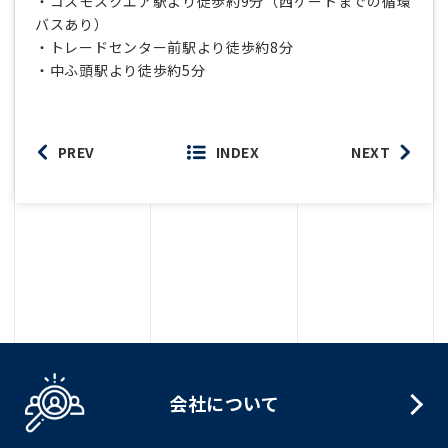
・コスモスクエア駅より徒歩約9分（西ゲートまでの循環
バスあり）
・トレードセンター前駅より徒歩約8分
・中ふ頭駅より徒歩約5分
PREV
INDEX
NEXT
会社について