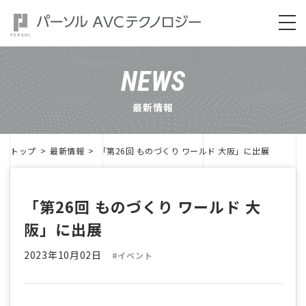
NEWS
最新情報
トップ
最新情報
「第26回 ものづくり ワールド 大阪」に出展
「第26回 ものづくり ワールド 大
阪」に出展
2023年10月02日
#イベント