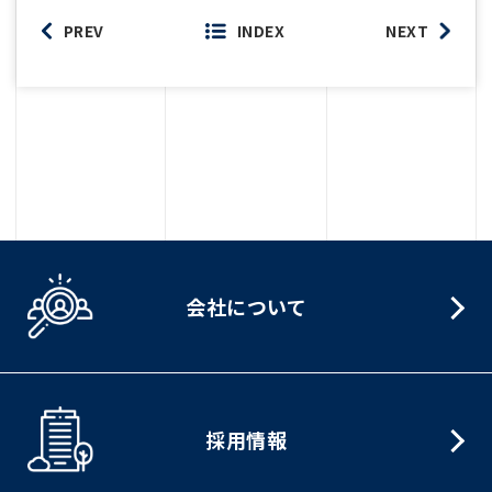
PREV
INDEX
NEXT
会社について
採用情報