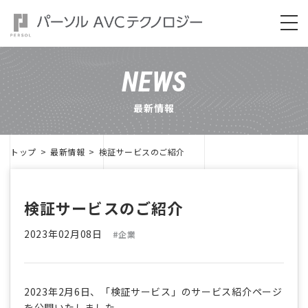
NEWS
最新情報
トップ
最新情報
検証サービスのご紹介
検証サービスのご紹介
2023年02月08日
#企業
2023年2月6日、「検証サービス」のサービス紹介ページ
を公開いたしました。