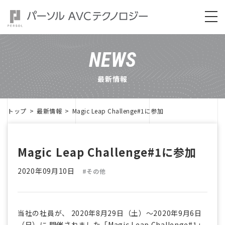
NEWS
最新情報
トップ
最新情報
Magic Leap Challenge#1に参加
Magic Leap Challenge#1に参加
2020年09月10日
#その他
当社の社員が、 2020年8月29日（土）～2020年9月6日
（日）に 開催されました「Magic Leap Challenge#1」