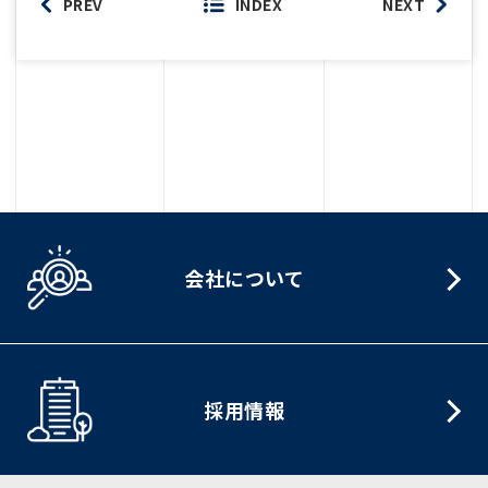
PREV
INDEX
NEXT
会社について
採用情報