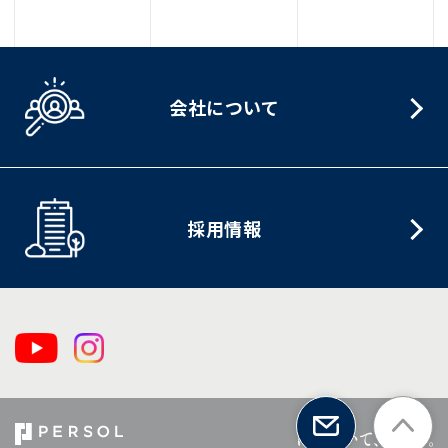
会社について
採用情報