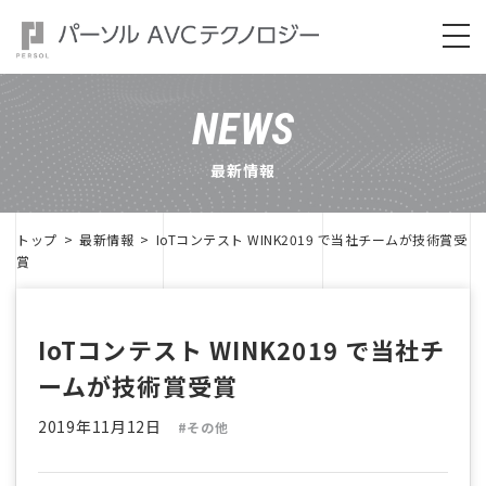
NEWS
最新情報
トップ
最新情報
IoTコンテスト WINK2019 で当社チームが技術賞受
賞
IoTコンテスト WINK2019 で当社チ
ームが技術賞受賞
2019年11月12日
#その他