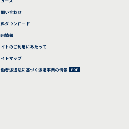
ニュース
お問い合わせ
資料ダウンロード
採用情報
サイトのご利用にあたって
サイトマップ
労働者派遣法に基づく派遣事業の情報