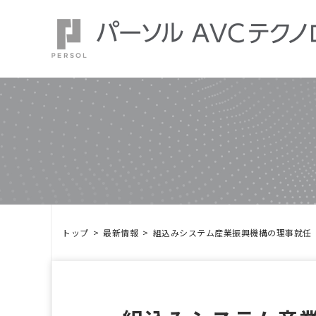
トップ
最新情報
組込みシステム産業振興機構の理事就任