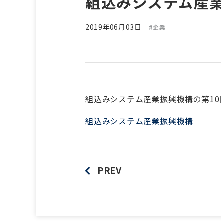
組込みシステム産
2019年06月03日
#企業
組込みシステム産業振興機構の第10
組込みシステム産業振興機構
PREV