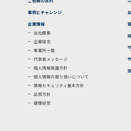
ご依頼の流れ
事例とチャレンジ
企業情報
会社概要
企業理念
事業所一覧
代表者メッセージ
個人情報保護方針
個人情報の取り扱いについて
情報セキュリティ基本方針
品質方針
健康経営