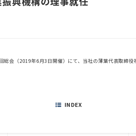
業振興機構の理事就任
回総会（2019年6月3日開催）にて、当社の薄葉代表取締
INDEX