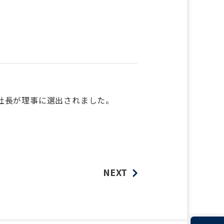
役社長が理事に選出されました。
NEXT