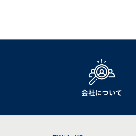
会社について