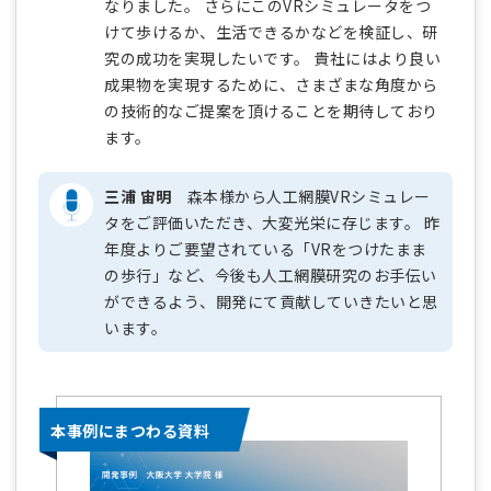
なりました。 さらにこのVRシミュレータをつ
けて歩けるか、生活できるかなどを検証し、研
究の成功を実現したいです。 貴社にはより良い
成果物を実現するために、さまざまな角度から
の技術的なご提案を頂けることを期待しており
ます。
三浦 宙明
森本様から人工網膜VRシミュレー
タをご評価いただき、大変光栄に存じます。 昨
年度よりご要望されている「VRをつけたまま
の歩行」など、今後も人工網膜研究のお手伝い
ができるよう、開発にて貢献していきたいと思
います。
本事例にまつわる資料