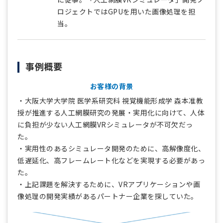
ロジェクトではGPUを用いた画像処理を担
当。
事例概要
お客様の背景
・大阪大学大学院 医学系研究科 視覚機能形成学 森本准教
授が推進する人工網膜研究の発展・実用化に向けて、人体
に負担が少ない人工網膜VRシミュレータが不可欠だっ
た。
・実用性のあるシミュレータ開発のために、高解像度化、
低遅延化、高フレームレート化などを実現する必要があっ
た。
・上記課題を解決するために、VRアプリケーションや画
像処理の開発実績があるパートナー企業を探していた。