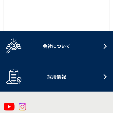
会社について
採用情報