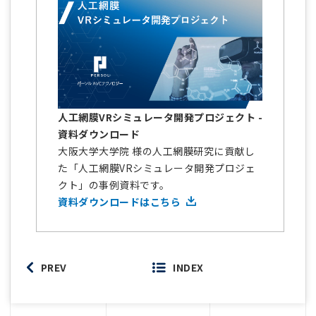
人工網膜VRシミュレータ開発プロジェクト -
資料ダウンロード
大阪大学大学院 様の人工網膜研究に貢献し
た「人工網膜VRシミュレータ開発プロジェ
クト」の事例資料です。
資料ダウンロードはこちら
PREV
INDEX