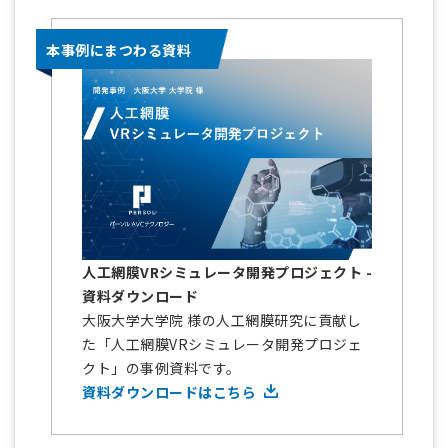
本事例にまつわる資料
人工網膜VRシミュレータ開発プロジェクト -
資料ダウンロード
大阪大学大学院 様の人工網膜研究に貢献し
た「人工網膜VRシミュレータ開発プロジェ
クト」の事例資料です。
資料ダウンロードはこちら