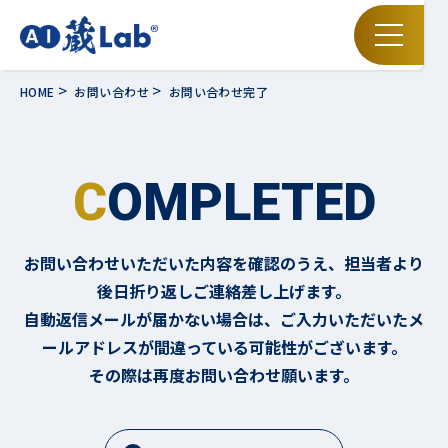
HOME
お問い合わせ
お問い合わせ完了
COMPLETED
お問い合わせいただいた内容を確認のうえ、担当者より
後日折り返しご連絡差し上げます。
自動返信メールが届かない場合は、ご入力いただいたメ
ールアドレスが間違っている可能性がございます。
その際は再度お問い合わせ願います。