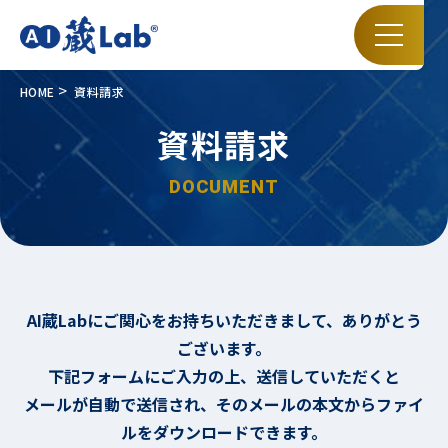
HOME
資料請求
資料請求
DOCUMENT
AI蔵Labにご関心をお持ちいただきまして、ありがとう
ございます。
下記フォームにご入力の上、送信していただくと
メールが自動で送信され、そのメールの本文からファイ
ルをダウンロードできます。