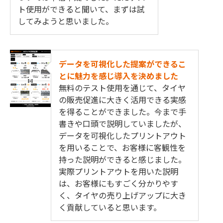
ト使用ができると聞いて、まずは試
してみようと思いました。
データを可視化した提案ができるこ
とに魅力を感じ導入を決めました
無料のテスト使用を通じて、タイヤ
の販売促進に大きく活用できる実感
を得ることができました。今まで手
書きや口頭で説明していましたが、
データを可視化したプリントアウト
を用いることで、お客様に客観性を
持った説明ができると感じました。
実際プリントアウトを用いた説明
は、お客様にもすごく分かりやす
く、タイヤの売り上げアップに大き
く貢献していると思います。