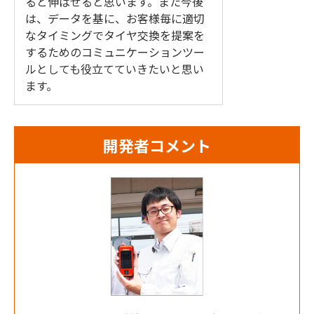
ると伸ばせると思います。また今後
は、データを基に、お客様毎に適切
なタイミングでタイヤ交換を提案を
するためのコミュニケーションツー
ルとしても役立てていきたいと思い
ます。
開発者コメント