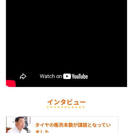
インタビュー
タイヤの販売本数が課題となってい
ました