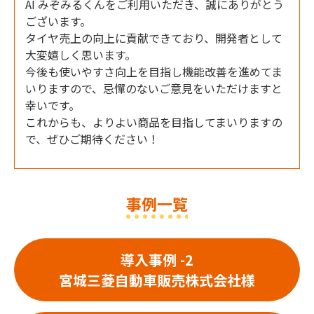
AI みぞみるくんをご利用いただき、誠にありがとう
ございます。
タイヤ売上の向上に貢献できており、開発者として
大変嬉しく思います。
今後も使いやすさ向上を目指し機能改善を進めてま
いりますので、忌憚のないご意見をいただけますと
幸いです。
これからも、よりよい商品を目指してまいりますの
で、ぜひご期待ください！
事例一覧
導入事例 -2
宮城三菱自動車販売
株式会社様