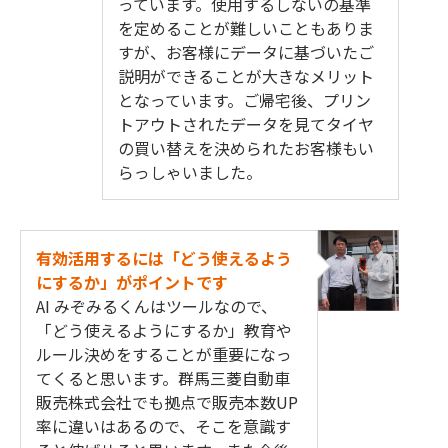
っています。使用するしないの基準
を定めることが難しいこともありま
すが、お客様にデータに基づいたご
説明ができることが大きなメリット
となっています。ご帰宅後、プリン
トアウトされたデータを見てタイヤ
の買い替えを決められたお客様もい
らっしゃいました。​​
有効活用するには「どう使えるよう
にするか」がポイントです​
AI みぞみるくんはツールなので、
「どう使えるようにするか」教育や
ルール決めをすることが重要になっ
てくると思います。群馬三菱自動車
販売株式会社でも拠点で販売本数UP
率に違いはあるので、そこを意識す