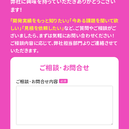
弊社に興味を持っていただきありがとうござい
ます!
「開発実績をもっと知りたい」「今ある課題を聞いて欲
しい」「見積を依頼したい」
など、ご質問やご相談がご
ざいましたら、まずは気軽にお問い合わせください！
ご相談内容に応じて、弊社担当部門よりご連絡させて
いただきます。
ご相談･お問合せ
ご相談･お問合せ内容
必須