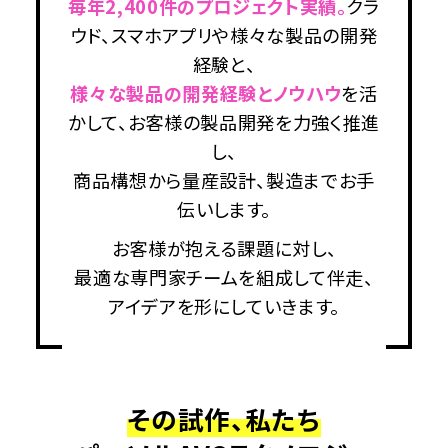
毎年2,400件のプロジェクト実績。
クラ
ウド、スマホアプリや様々な製品の開発
経験と、
様々な製品の開発経験とノウハウ
を活
かして、お客様の製品開発を力強く推進
し、
商品構想から量産設計、製造までお手
伝いします。
お客様が抱える課題に対し、
最適な専門家チームを組成して伴走、
アイデアを形にしていきます。
その試作、私たち