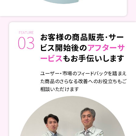
お客様の商品販売･サー
ビス開始後の
アフターサ
ービス
もお手伝いします
ユーザー・市場のフィードバックを踏まえ
た商品のさらなる改善へのお役立ちもご
相談いただけます