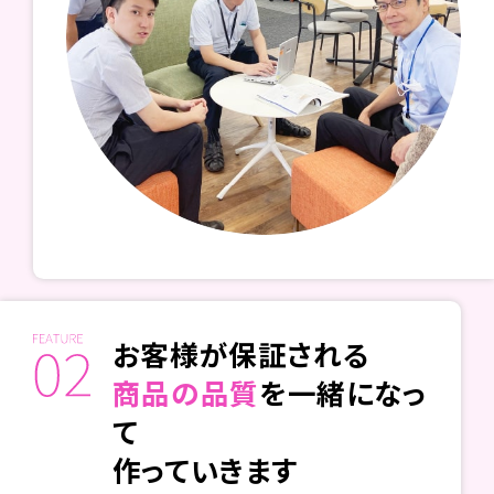
お客様が保証される
商品の品質
を一緒になっ
て
作っていきます