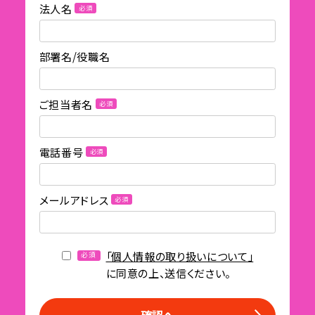
法人名
必須
部署名/役職名
ご担当者名
必須
電話番号
必須
メールアドレス
必須
「個人情報の取り扱いについて」
必須
に同意の上、送信ください。