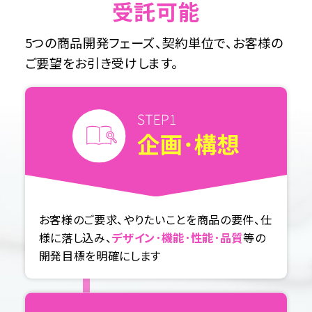
受託可能
5つの商品開発フェーズ、契約単位で、お客様の
ご要望をお引き受けします。
お客様のご要求、やりたいことを商品の要件、仕
様に落し込み、
デザイン･機能･性能･品質
等の
開発目標を明確にします