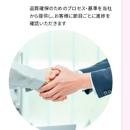
品質確保のためのプロセス・基準を当社
から提供し、お客様に節目ごとに進捗を
確認いただきます