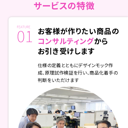
サービスの特徴
お客様が作りたい商品の
コンサルティング
から
お引き受けします
仕様の定義とともにデザインモック作
成、原理試作検証を行い、商品化着手の
判断をいただけます