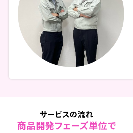
サービスの流れ
商品開発フェーズ単位で