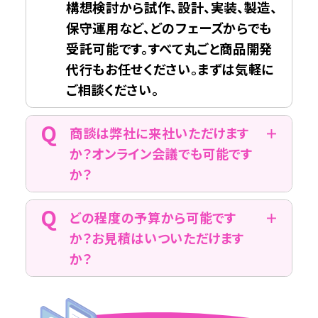
構想検討から試作、設計、実装、製造、
保守運用など、どのフェーズからでも
受託可能です。すべて丸ごと商品開発
代行もお任せください。まずは気軽に
ご相談ください。
商談は弊社に来社いただけます
か？オンライン会議でも可能です
か？
どの程度の予算から可能です
か？お見積はいついただけます
か？