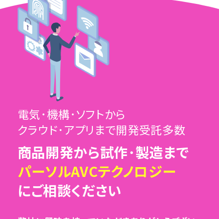
電気･機構･ソフトから
クラウド･アプリまで開発受託多数
商品開発から試作･製造まで
パーソルAVCテクノロジー
にご相談ください