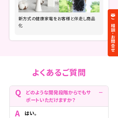
新方式の健康家電を
お客様と伴走し商品
ご相談･お問合せ
化
よくあるご質問
どのような開発段階からでもサ
ポートいただけますか？
はい。