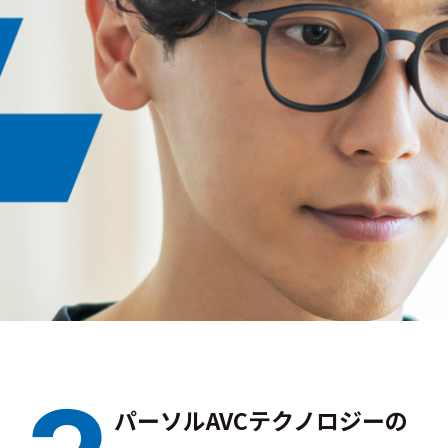
パーソルAVCテクノロジーの