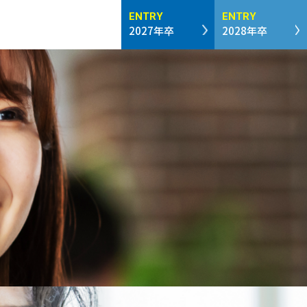
ENTRY
ENTRY
2027年卒
2028年卒