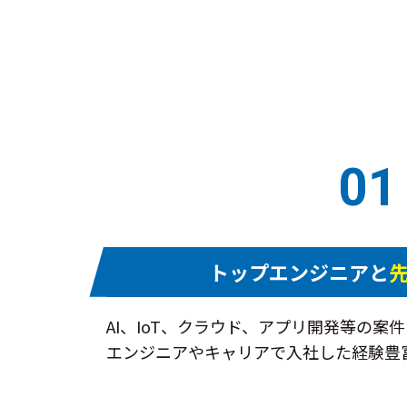
01
トップエンジニアと
AI、IoT、クラウド、アプリ開発等の
エンジニアやキャリアで入社した経験豊