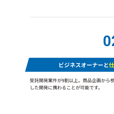
0
ビジネスオーナーと
受託開発案件が9割以上。商品企画から
した開発に携わることが可能です。