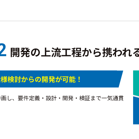
2
開発の上流工程から携われ
仕様検討からの開発が可能！
参画し、要件定義・設計・開発・検証まで一気通貫