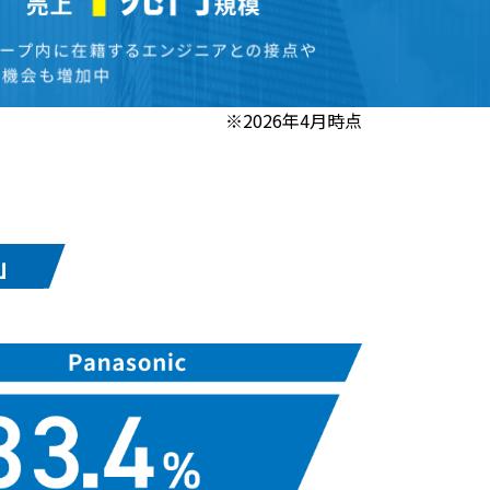
※2026年4月時点
」