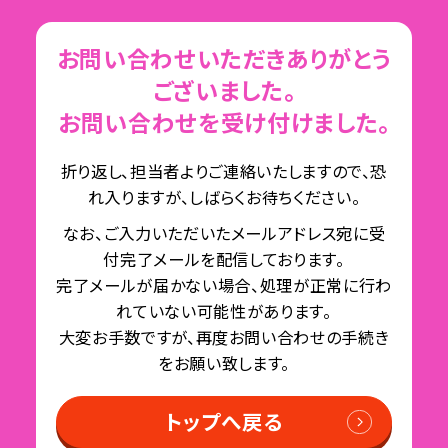
お問い合わせいただきありがとう
ございました。
お問い合わせを受け付けました。
折り返し、担当者よりご連絡いたしますので、恐
れ入りますが、しばらくお待ちください。
なお、ご入力いただいたメールアドレス宛に受
付完了メールを配信しております。
完了メールが届かない場合、処理が正常に行わ
れていない可能性があります。
大変お手数ですが、再度お問い合わせの手続き
をお願い致します。
トップへ戻る