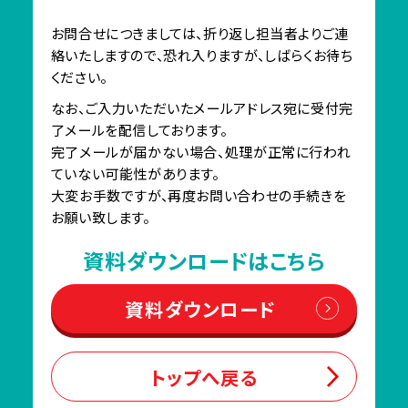
お問合せにつきましては、折り返し担当者よりご連
絡いたしますので、恐れ入りますが、しばらくお待ち
ください。
なお、ご入力いただいたメールアドレス宛に受付完
了メールを配信しております。
完了メールが届かない場合、処理が正常に行われ
ていない可能性があります。
大変お手数ですが、再度お問い合わせの手続きを
お願い致します。
資料ダウンロードはこちら
資料ダウンロード
トップへ戻る