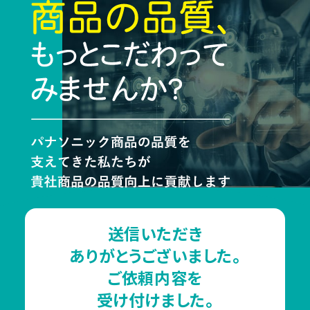
送信いただき
ありがとうございました。
ご依頼内容を
受け付けました。