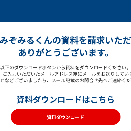
Iみぞみるくんの
資料を請求いた
ありがとうございます。
以下のダウンロードボタンから資料をダウンロードください。
、ご入力いただいたメールアドレス宛にメールをお送りしてい
せなどございましたら、メール記載のお問合せ先へご連絡くだ
資料ダウンロードはこちら
資料ダウンロード