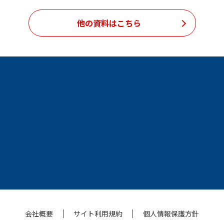
他の資料はこちら
会社概要
サイト利用規約
個人情報保護方針